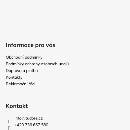
Informace pro vás
Obchodní podmínky
Podmínky ochrany osobních údajů
Doprava a platba
Kontakty
Reklamační řád
Kontakt
info
@
tudore.cz
+420 736 667 580