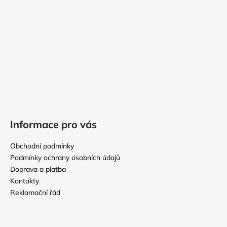
í
Informace pro vás
Obchodní podmínky
Podmínky ochrany osobních údajů
Doprava a platba
Kontakty
Reklamační řád